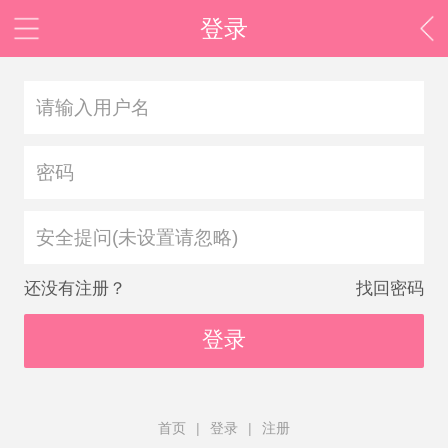
登录
安全提问(未设置请忽略)
还没有注册？
找回密码
登录
首页
|
登录
|
注册