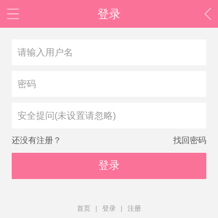
登录
安全提问(未设置请忽略)
还没有注册？
找回密码
登录
首页
|
登录
|
注册