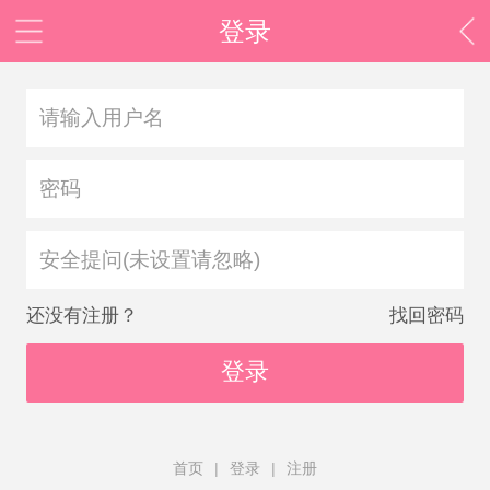
登录
安全提问(未设置请忽略)
还没有注册？
找回密码
登录
首页
|
登录
|
注册