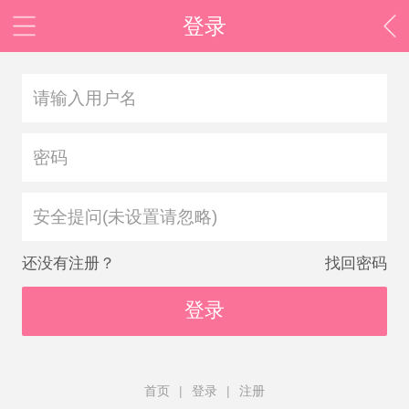
登录
安全提问(未设置请忽略)
还没有注册？
找回密码
登录
首页
|
登录
|
注册