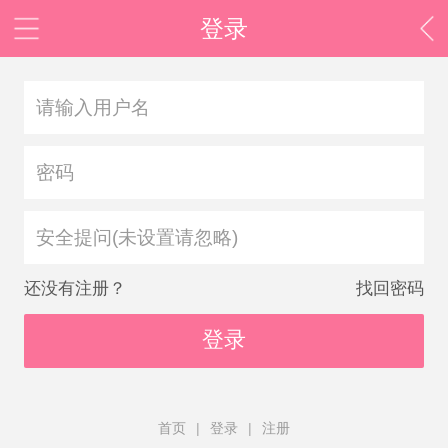
登录
安全提问(未设置请忽略)
还没有注册？
找回密码
登录
首页
|
登录
|
注册