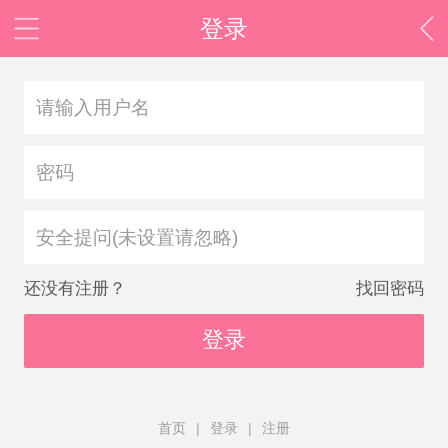
登录
安全提问(未设置请忽略)
还没有注册？
找回密码
登录
首页
|
登录
|
注册