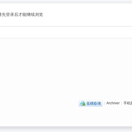
请先登录后才能继续浏览
|
Archiver
|
手机