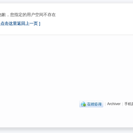
抱歉，您指定的用户空间不存在
[ 点击这里返回上一页 ]
|
Archiver
|
手机