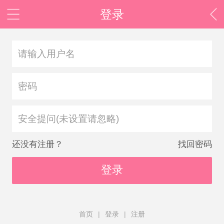
登录
安全提问(未设置请忽略)
还没有注册？
找回密码
登录
首页
|
登录
|
注册